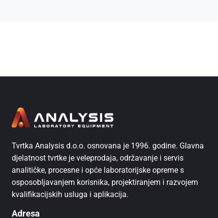
Tvrtka Analysis d.o.o. osnovana je 1996. godine. Glavna
djelatnost tvrtke je veleprodaja, održavanje i servis
analitičke, procesne i opće laboratorijske opreme s
osposobljavanjem korisnika, projektiranjem i razvojem
kvalifikacijskih usluga i aplikacija.
Adresa