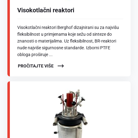
Visokotlačni reaktori
Visokotlačni reaktori Berghof dizajnirani su za najvišu
fleksibilnost u primjenama koje sežu od sinteze do
znanosti o materijalima. Uz fleksibilnost, BR-reaktori
nude najviše sigurnosne standarde. Izborni PTFE
obloga proširuje ...
PROČITAJTE VIŠE