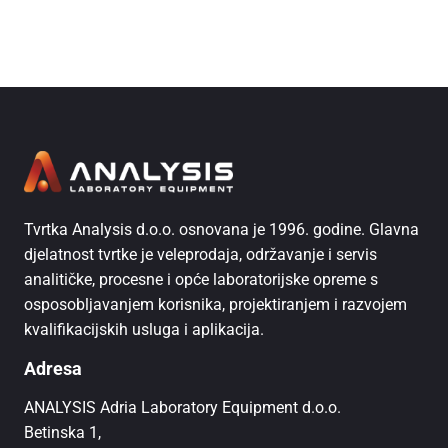
Tvrtka Analysis d.o.o. osnovana je 1996. godine. Glavna
djelatnost tvrtke je veleprodaja, održavanje i servis
analitičke, procesne i opće laboratorijske opreme s
osposobljavanjem korisnika, projektiranjem i razvojem
kvalifikacijskih usluga i aplikacija.
Adresa
ANALYSIS Adria Laboratory Equipment d.o.o.
Betinska 1,