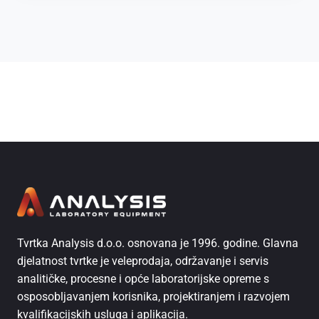
Tvrtka Analysis d.o.o. osnovana je 1996. godine. Glavna
djelatnost tvrtke je veleprodaja, održavanje i servis
analitičke, procesne i opće laboratorijske opreme s
osposobljavanjem korisnika, projektiranjem i razvojem
kvalifikacijskih usluga i aplikacija.