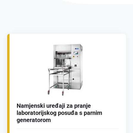
Namjenski uređaji za pranje
laboratorijskog posuđa s parnim
generatorom