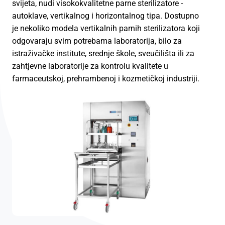
svijeta, nudi visokokvalitetne parne sterilizatore -
autoklave, vertikalnog i horizontalnog tipa. Dostupno
je nekoliko modela vertikalnih parnih sterilizatora koji
odgovaraju svim potrebama laboratorija, bilo za
istraživačke institute, srednje škole, sveučilišta ili za
zahtjevne laboratorije za kontrolu kvalitete u
farmaceutskoj, prehrambenoj i kozmetičkoj industriji.