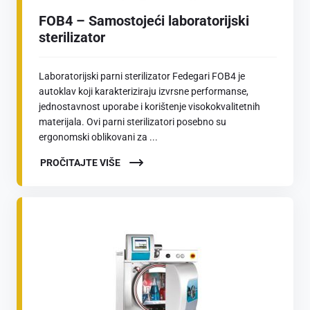
FOB4 – Samostojeći laboratorijski
sterilizator
Laboratorijski parni sterilizator Fedegari FOB4 je
autoklav koji karakteriziraju izvrsne performanse,
jednostavnost uporabe i korištenje visokokvalitetnih
materijala. Ovi parni sterilizatori posebno su
ergonomski oblikovani za ...
PROČITAJTE VIŠE