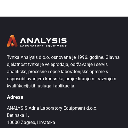
Tvrtka Analysis d.o.o. osnovana je 1996. godine. Glavna
djelatnost tvrtke je veleprodaja, održavanje i servis
analitičke, procesne i opće laboratorijske opreme s
osposobljavanjem korisnika, projektiranjem i razvojem
kvalifikacijskih usluga i aplikacija.
Adresa
ANALYSIS Adria Laboratory Equipment d.o.o.
Betinska 1,
10000 Zagreb, Hrvatska