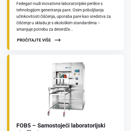
Fedegari nudi inovativne laboratorijske perilice s
tehnologijom generiranja pare. Osim poboljšanja
učinkovitosti čišćenja, uporaba pare kao sredstva za
čišćenje u skladu je s ekološkim standardima –
smanjuje potrebu za deterdže...
PROČITAJTE VIŠE
FOB5 – Samostojeći laboratorijski