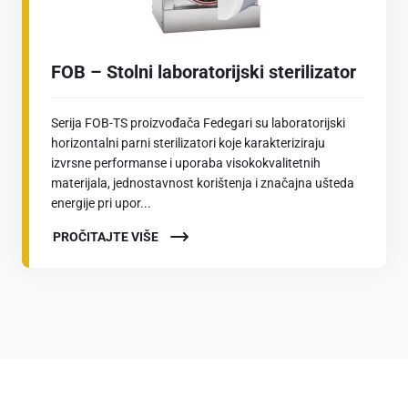
FOB – Stolni laboratorijski sterilizator
Serija FOB-TS proizvođača Fedegari su laboratorijski
horizontalni parni sterilizatori koje karakteriziraju
izvrsne performanse i uporaba visokokvalitetnih
materijala, jednostavnost korištenja i značajna ušteda
energije pri upor...
PROČITAJTE VIŠE