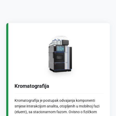
Kromatografija
Kromatografija je postupak odvajanja komponenti
smjese interakcijom analita, otopljenih u mobilnoj fazi
(eluent), sa stacionarnom fazom. Ovisno o fizičkom