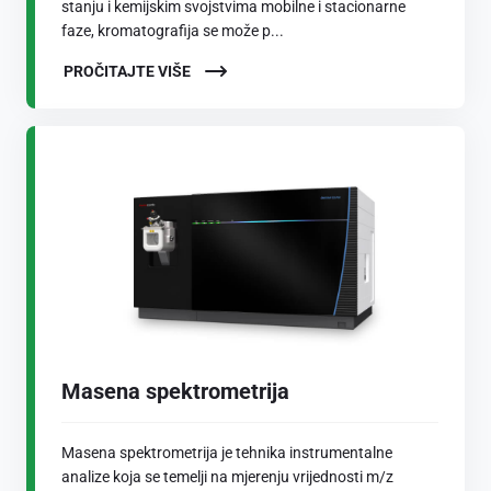
stanju i kemijskim svojstvima mobilne i stacionarne
faze, kromatografija se može p...
PROČITAJTE VIŠE
Masena spektrometrija
Masena spektrometrija je tehnika instrumentalne
analize koja se temelji na mjerenju vrijednosti m/z