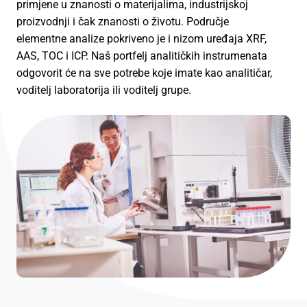
primjene u znanosti o materijalima, industrijskoj
proizvodnji i čak znanosti o životu. Područje
elementne analize pokriveno je i nizom uređaja XRF,
AAS, TOC i ICP. Naš portfelj analitičkih instrumenata
odgovorit će na sve potrebe koje imate kao analitičar,
voditelj laboratorija ili voditelj grupe.