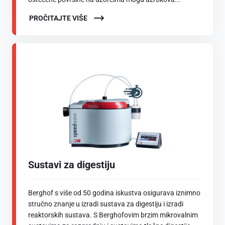
PROČITAJTE VIŠE
Sustavi za digestiju
Berghof s više od 50 godina iskustva osigurava iznimno
stručno znanje u izradi sustava za digestiju i izradi
reaktorskih sustava. S Berghofovim brzim mikrovalnim