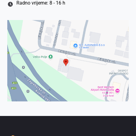
Radno vrijeme: 8 - 16 h