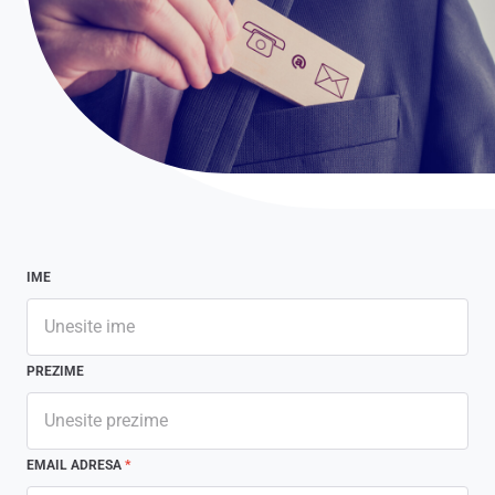
IME
PREZIME
EMAIL ADRESA
*