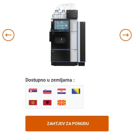
Dostupno u zemljama :
ZAHTJEV ZA PONUDU