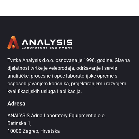
Tvrtka Analysis d.o.o. osnovana je 1996. godine. Glavna
djelatnost tvrtke je veleprodaja, održavanje i servis
analitičke, procesne i opće laboratorijske opreme s
osposobljavanjem korisnika, projektiranjem i razvojem
kvalifikacijskih usluga i aplikacija.
Adresa
ANALYSIS Adria Laboratory Equipment d.o.o.
Betinska 1,
10000 Zagreb, Hrvatska