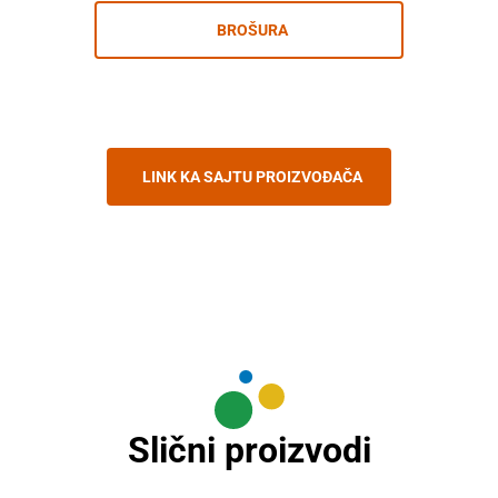
BROŠURA
LINK KA SAJTU PROIZVOĐAČA
Slični proizvodi