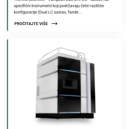
specifični instrumenti koji podržavaju četiri različite
konfiguracije (Dual LC sustav, Tande...
PROČITAJTE VIŠE