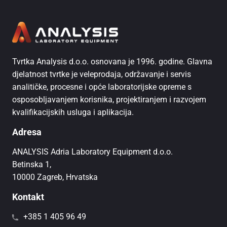
Tvrtka Analysis d.o.o. osnovana je 1996. godine. Glavna
djelatnost tvrtke je veleprodaja, održavanje i servis
analitičke, procesne i opće laboratorijske opreme s
osposobljavanjem korisnika, projektiranjem i razvojem
kvalifikacijskih usluga i aplikacija.
Adresa
ANALYSIS Adria Laboratory Equipment d.o.o.
Betinska 1,
10000 Zagreb, Hrvatska
Kontakt
+385 1 405 96 49