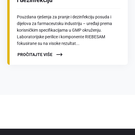
Pouzdana rješenja za pranje i dezinfekciju posuda i
dijelova za farmaceutsku industriju – uređaji prema
korisničkim specifikacijama u GMP okruženju.
Laboratorijske perilice i komponente RIEBESAM
fokusirane su na visoke rezultat...
PROČITAJTE VIŠE