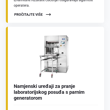
operatera.
PROČITAJTE VIŠE
Namjenski uređaji za pranje
laboratorijskog posuđa s parnim
generatorom