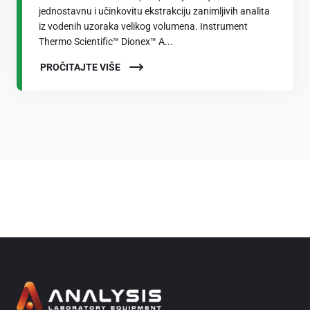
jednostavnu i učinkovitu ekstrakciju zanimljivih analita
iz vodenih uzoraka velikog volumena. Instrument
Thermo Scientific™ Dionex™ A...
PROČITAJTE VIŠE