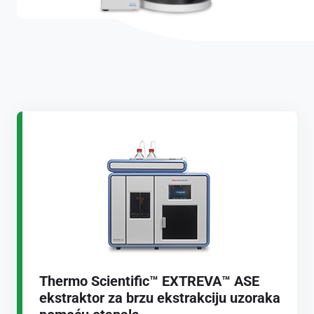
Thermo Scientific™ EXTREVA™ ASE
ekstraktor za brzu ekstrakciju uzoraka