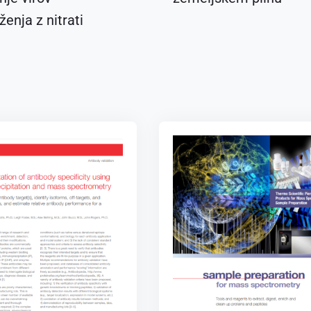
enja z nitrati