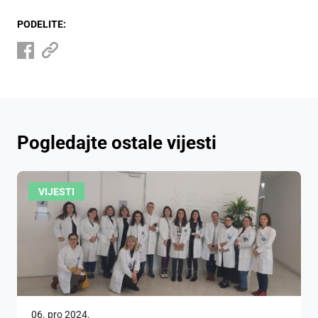
PODELITE:
Pogledajte ostale vijesti
VIJESTI
06. pro 2024.