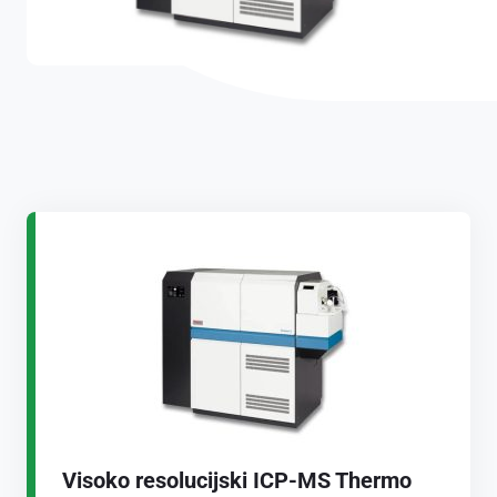
Visoko resolucijski ICP-MS Thermo