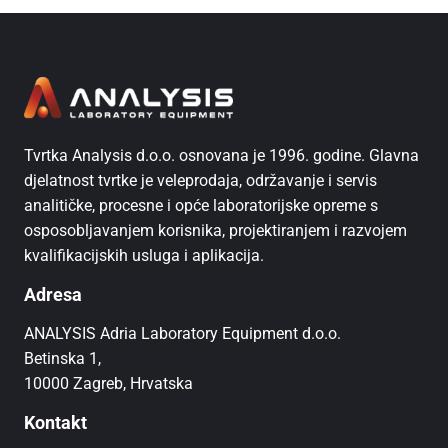
Tvrtka Analysis d.o.o. osnovana je 1996. godine. Glavna
djelatnost tvrtke je veleprodaja, održavanje i servis
analitičke, procesne i opće laboratorijske opreme s
osposobljavanjem korisnika, projektiranjem i razvojem
kvalifikacijskih usluga i aplikacija.
Adresa
ANALYSIS Adria Laboratory Equipment d.o.o.
Betinska 1,
10000 Zagreb, Hrvatska
Kontakt