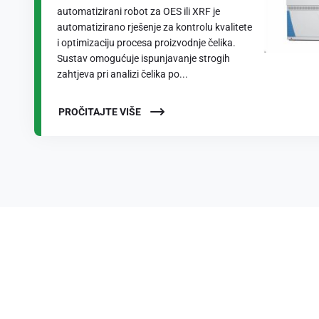
automatizirani robot za OES ili XRF je
automatizirano rješenje za kontrolu kvalitete
i optimizaciju procesa proizvodnje čelika.
Sustav omogućuje ispunjavanje strogih
zahtjeva pri analizi čelika po...
PROČITAJTE VIŠE