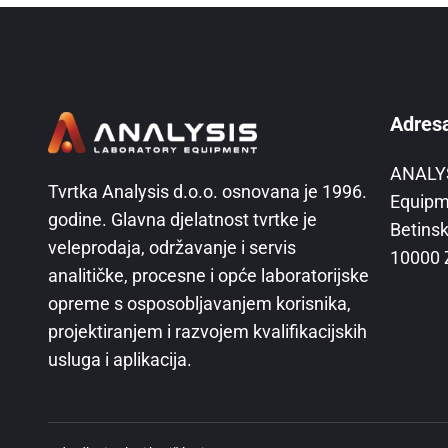
Adres
ANALYS
Tvrtka Analysis d.o.o. osnovana je 1996.
Equipm
godine. Glavna djelatnost tvrtke je
Betinsk
veleprodaja, održavanje i servis
10000 
analitičke, procesne i opće laboratorijske
opreme s osposobljavanjem korisnika,
projektiranjem i razvojem kvalifikacijskih
usluga i aplikacija.