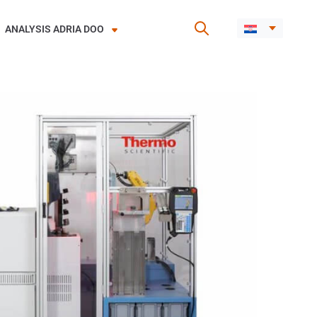
ANALYSIS ADRIA DOO