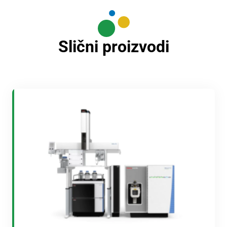
Slični proizvodi