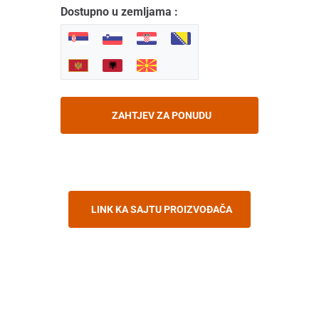
Dostupno u zemljama :
ZAHTJEV ZA PONUDU
LINK KA SAJTU PROIZVOĐAČA