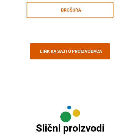
BROŠURA
LINK KA SAJTU PROIZVOĐAČA
Slični proizvodi