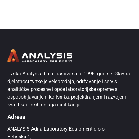
Tvrtka Analysis d.o.o. osnovana je 1996. godine. Glavna
djelatnost tvrtke je veleprodaja, održavanje i servis
analitičke, procesne i opće laboratorijske opreme s
osposobljavanjem korisnika, projektiranjem i razvojem
kvalifikacijskih usluga i aplikacija.
Adresa
ANALYSIS Adria Laboratory Equipment d.o.o.
Betinska 1,