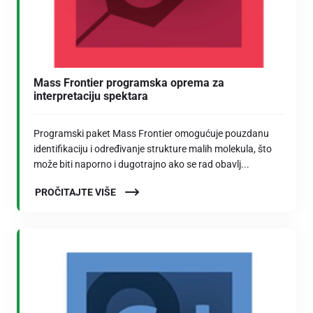
Mass Frontier programska oprema za
interpretaciju spektara
Programski paket Mass Frontier omogućuje pouzdanu
identifikaciju i određivanje strukture malih molekula, što
može biti naporno i dugotrajno ako se rad obavlj...
PROČITAJTE VIŠE