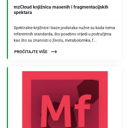
mzCloud knjižnica masenih i fragmentacijskih
spektara
Spektralne knjižnice i baze podataka nužne su kada nema
referentnih standarda, što posebno vrijedi u područjima
kao što su znanosti o životu, metabolomika, f...
PROČITAJTE VIŠE