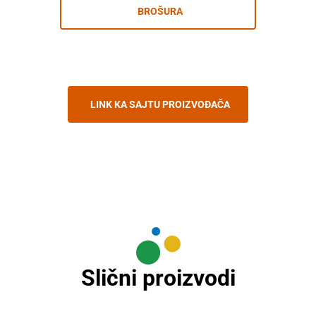
BROŠURA
LINK KA SAJTU PROIZVOĐAČA
Slični proizvodi