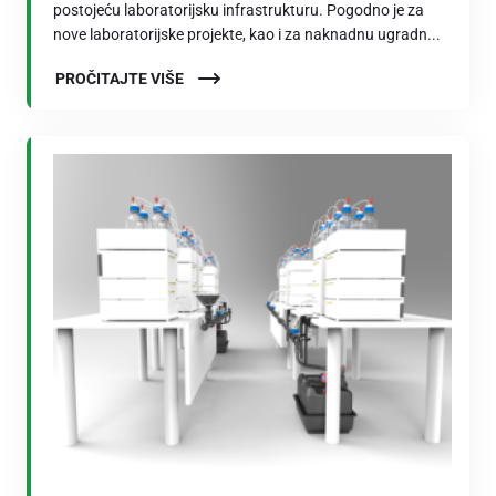
postojeću laboratorijsku infrastrukturu. Pogodno je za
nove laboratorijske projekte, kao i za naknadnu ugradn...
PROČITAJTE VIŠE