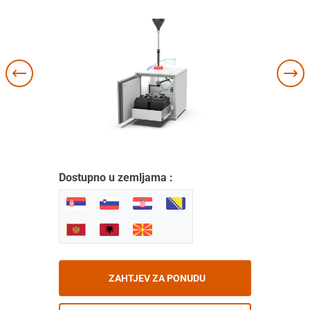
Dostupno u zemljama :
ZAHTJEV ZA PONUDU