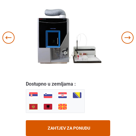
Dostupno u zemljama :
ZAHTJEV ZA PONUDU