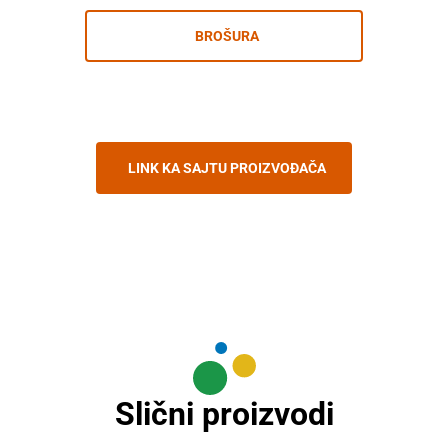
BROŠURA
LINK KA SAJTU PROIZVOĐAČA
Slični proizvodi